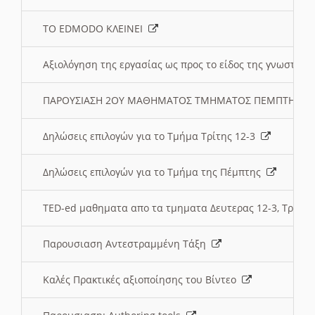
ΤΟ EDMODO ΚΛΕΙΝΕΙ
Αξιολόγηση της εργασίας ως προς το είδος της γνωστι
ΠΑΡΟΥΣΙΑΣΗ 2ΟΥ ΜΑΘΗΜΑΤΟΣ ΤΜΗΜΑΤΟΣ ΠΕΜΠΤΗΣ:
Δηλώσεις επιλογών για το Τμήμα Τρίτης 12-3
Δηλώσεις επιλογών για το Τμήμα της Πέμπτης
TED-ed μαθηματα απο τα τμηματα Δευτερας 12-3, Τριτης 
Παρουσιαση Αντεστραμμένη Τάξη
Καλές Πρακτικές αξιοποίησης του Βίντεο