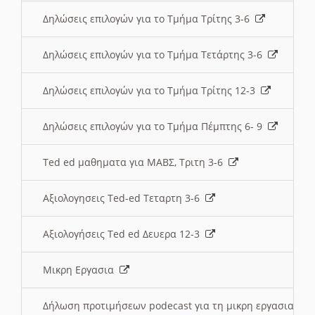
Δηλώσεις επιλογών για το Τμήμα Τρίτης 3-6
Δηλώσεις επιλογών για το Τμήμα Τετάρτης 3-6
Δηλώσεις επιλογών για το Τμήμα Τρίτης 12-3
Δηλώσεις επιλογών για το Τμήμα Πέμπτης 6- 9
Ted ed μαθηματα για ΜΑΒΣ, Τριτη 3-6
Αξιολογησεις Ted-ed Τεταρτη 3-6
Αξιολογήσεις Ted ed Δευερα 12-3
Μικρη Εργασια
Δήλωση προτιμήσεων podecast για τη μικρη εργασια