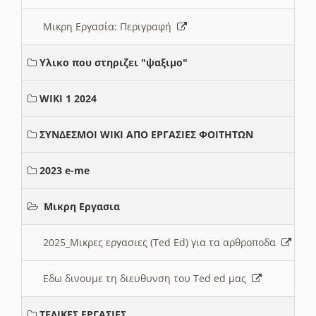
Μικρη Εργασία: Περιγραφή
Υλικο που στηριζει "ψαξιμο"
WIKI 1 2024
ΣΥΝΔΕΣΜΟΙ WIKI ΑΠΟ ΕΡΓΑΣΙΕΣ ΦΟΙΤΗΤΩΝ
2023 e-me
Μικρη Εργασια
2025_Μικρες εργασιες (Ted Ed) για τα αρθροποδα
Εδω δινουμε τη διευθυνση του Ted ed μας
ΤΕΛΙΚΕΣ ΕΡΓΑΣΙΕΣ