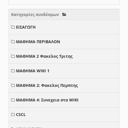
Κατηγορίες συνδέσμων
ΕΙΣΑΓΩΓΗ
ΜΑΘΗΜΑ ΠΕΡΙΒΑΛΟΝ
ΜΑΘΗΜΑ 2 Φακελος Τριτης
ΜΑΘΗΜΑ WIKI 1
ΜΑΘΗΜΑ 2: Φακελος Πεμπτης
ΜΑΘΗΜΑ 4: Συνεχεια στα WIKI
CSCL