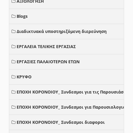
ΑΞΙΟΛΟΓΗΣΗ
Blogs
Διαδικτυακά υποστηριζόμενη διερεύνηση
ΕΡΓΑΛΕΙΑ ΤΕΛΙΚΗΣ ΕΡΓΑΣΙΑΣ
ΕΡΓΑΣΙΕΣ ΠΑΛΑΙΟΤΕΡΩΝ ΕΤΩΝ
ΚΡΥΦΟ
ΕΠΟΧΗ ΚΟΡΟΝΟΙΟΥ_ Συνδεσμοι για τις Παρουσιάσεις
ΕΠΟΧΗ ΚΟΡΟΝΟΙΟΥ_ Συνδεσμοι για Παρουσιολογια
ΕΠΟΧΗ ΚΟΡΟΝΟΙΟΥ_ Συνδεσμοι διαφοροι