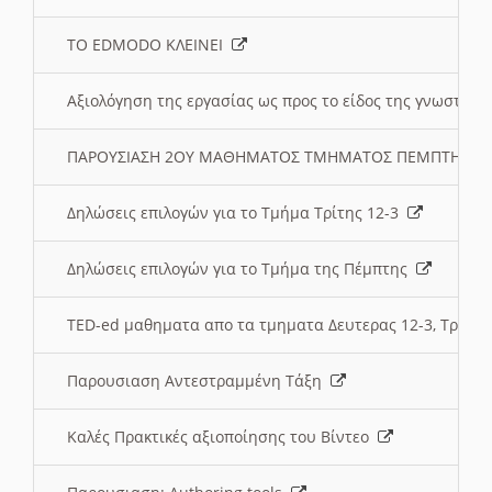
ΤΟ EDMODO ΚΛΕΙΝΕΙ
Αξιολόγηση της εργασίας ως προς το είδος της γνωστι
ΠΑΡΟΥΣΙΑΣΗ 2ΟΥ ΜΑΘΗΜΑΤΟΣ ΤΜΗΜΑΤΟΣ ΠΕΜΠΤΗΣ:
Δηλώσεις επιλογών για το Τμήμα Τρίτης 12-3
Δηλώσεις επιλογών για το Τμήμα της Πέμπτης
TED-ed μαθηματα απο τα τμηματα Δευτερας 12-3, Τριτης 
Παρουσιαση Αντεστραμμένη Τάξη
Καλές Πρακτικές αξιοποίησης του Βίντεο