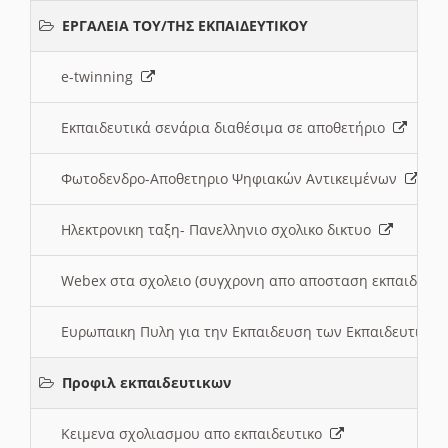
ΕΡΓΑΛΕΙΑ ΤΟΥ/ΤΗΣ ΕΚΠΑΙΔΕΥΤΙΚΟΥ
e-twinning
Εκπαιδευτικά σενάρια διαθέσιμα σε αποθετήριο
Φωτοδενδρο-Αποθετηριο Ψηφιακών Αντικειμένων
Ηλεκτρονικη ταξη- Πανελληνιο σχολικο δικτυο
Webex στα σχολειο (συγχρονη απο αποσταση εκπαιδευσ
Ευρωπαικη Πυλη για την Εκπαιδευση των Εκπαιδευτικω
Προφιλ εκπαιδευτικων
Κειμενα σχολιασμου απο εκπαιδευτικο