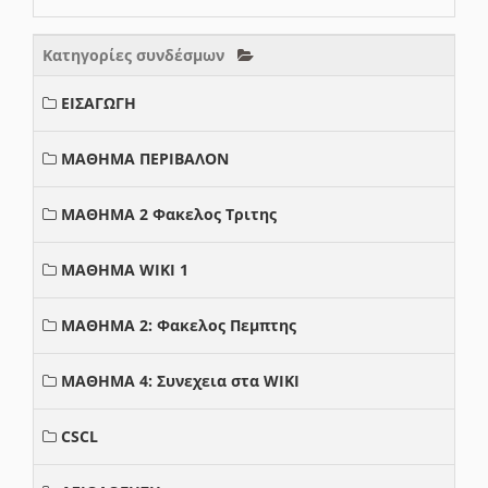
Κατηγορίες συνδέσμων
ΕΙΣΑΓΩΓΗ
ΜΑΘΗΜΑ ΠΕΡΙΒΑΛΟΝ
ΜΑΘΗΜΑ 2 Φακελος Τριτης
ΜΑΘΗΜΑ WIKI 1
ΜΑΘΗΜΑ 2: Φακελος Πεμπτης
ΜΑΘΗΜΑ 4: Συνεχεια στα WIKI
CSCL