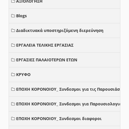
ΑΞΙΟΛΟΓΗΣΗ
Blogs
Διαδικτυακά υποστηριζόμενη διερεύνηση
ΕΡΓΑΛΕΙΑ ΤΕΛΙΚΗΣ ΕΡΓΑΣΙΑΣ
ΕΡΓΑΣΙΕΣ ΠΑΛΑΙΟΤΕΡΩΝ ΕΤΩΝ
ΚΡΥΦΟ
ΕΠΟΧΗ ΚΟΡΟΝΟΙΟΥ_ Συνδεσμοι για τις Παρουσιάσεις
ΕΠΟΧΗ ΚΟΡΟΝΟΙΟΥ_ Συνδεσμοι για Παρουσιολογια
ΕΠΟΧΗ ΚΟΡΟΝΟΙΟΥ_ Συνδεσμοι διαφοροι