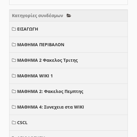
Κατηγορίες συνδέσμων
ΕΙΣΑΓΩΓΗ
ΜΑΘΗΜΑ ΠΕΡΙΒΑΛΟΝ
ΜΑΘΗΜΑ 2 Φακελος Τριτης
ΜΑΘΗΜΑ WIKI 1
ΜΑΘΗΜΑ 2: Φακελος Πεμπτης
ΜΑΘΗΜΑ 4: Συνεχεια στα WIKI
CSCL