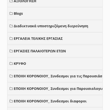
ΑΞΙΟΛΟΓΗΣΗ
Blogs
Διαδικτυακά υποστηριζόμενη διερεύνηση
ΕΡΓΑΛΕΙΑ ΤΕΛΙΚΗΣ ΕΡΓΑΣΙΑΣ
ΕΡΓΑΣΙΕΣ ΠΑΛΑΙΟΤΕΡΩΝ ΕΤΩΝ
ΚΡΥΦΟ
ΕΠΟΧΗ ΚΟΡΟΝΟΙΟΥ_ Συνδεσμοι για τις Παρουσιάσεις
ΕΠΟΧΗ ΚΟΡΟΝΟΙΟΥ_ Συνδεσμοι για Παρουσιολογια
ΕΠΟΧΗ ΚΟΡΟΝΟΙΟΥ_ Συνδεσμοι διαφοροι