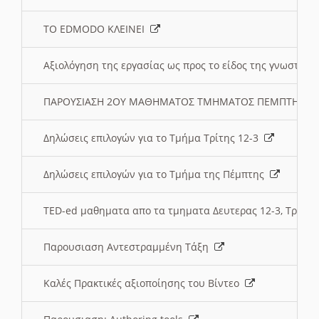
ΤΟ EDMODO ΚΛΕΙΝΕΙ
Αξιολόγηση της εργασίας ως προς το είδος της γνωστι
ΠΑΡΟΥΣΙΑΣΗ 2ΟΥ ΜΑΘΗΜΑΤΟΣ ΤΜΗΜΑΤΟΣ ΠΕΜΠΤΗΣ:
Δηλώσεις επιλογών για το Τμήμα Τρίτης 12-3
Δηλώσεις επιλογών για το Τμήμα της Πέμπτης
TED-ed μαθηματα απο τα τμηματα Δευτερας 12-3, Τριτης 
Παρουσιαση Αντεστραμμένη Τάξη
Καλές Πρακτικές αξιοποίησης του Βίντεο