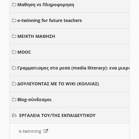
Μαθηση vs Πληροφορηση
e-twinning for future teachers
ΜΕΙΚΤΗ ΜΑΘΗΣΗ
MOOC
Γραμματισμος στα μεσα (media litteracy): ενα μικρο
ΔΟΥΛΕΥΟΝΤΑΣ ΜΕ ΤΟ WIKI (ΚΟΛΛΙΑΣ)
Blog-σύνδεσμοι
ΕΡΓΑΛΕΙΑ ΤΟΥ/ΤΗΣ ΕΚΠΑΙΔΕΥΤΙΚΟΥ
e-twinning