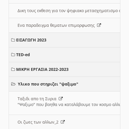
Δικη τους εκθεση για τον ψηφιακο μετασχηματισμο στη
Ενα παραδειγμα θεματων επιμορφωσης
ΕΙΣΑΓΩΓΗ 2023
TED-ed
ΜΙΚΡΗ ΕΡΓΑΣΙΑ 2022-2023
Υλικο που στηριζει "ψαξιμο"
Ταξιδι απο τη Συρια
"Ψαξιμο" που βοηθα να καταλάβουμε τον κοσμο αλλων 
Οι ζωες των αλλων_2