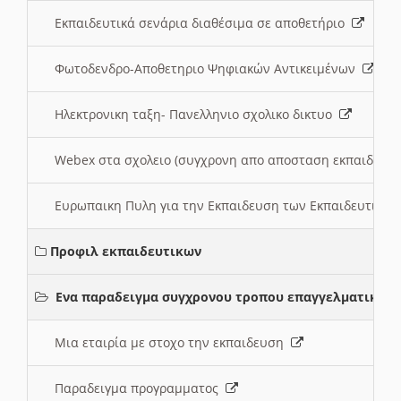
Εκπαιδευτικά σενάρια διαθέσιμα σε αποθετήριο
Φωτοδενδρο-Αποθετηριο Ψηφιακών Αντικειμένων
Ηλεκτρονικη ταξη- Πανελληνιο σχολικο δικτυο
Webex στα σχολειο (συγχρονη απο αποσταση εκπαιδευσ
Ευρωπαικη Πυλη για την Εκπαιδευση των Εκπαιδευτικω
Προφιλ εκπαιδευτικων
Ενα παραδειγμα συγχρονου τροπου επαγγελματικης 
Μια εταιρία με στοχο την εκπαιδευση
Παραδειγμα προγραμματος