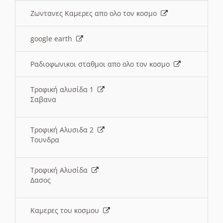
Ζωντανες Καμερες απο ολο τον κοσμο
google earth
Ραδιοφωνικοι σταθμοι απο ολο τον κοσμο
Τροφική αλυσίδα 1
Σαβανα
Τροφική Αλυσιδα 2
Τουνδρα
Τροφική Αλυσίδα
Δασος
Καμερες του κοσμου