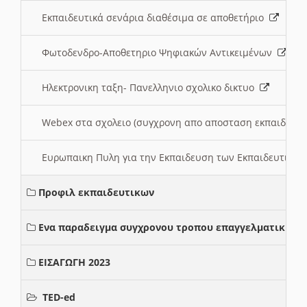
Εκπαιδευτικά σενάρια διαθέσιμα σε αποθετήριο
Φωτοδενδρο-Αποθετηριο Ψηφιακών Αντικειμένων
Ηλεκτρονικη ταξη- Πανελληνιο σχολικο δικτυο
Webex στα σχολειο (συγχρονη απο αποσταση εκπαιδευσ
Ευρωπαικη Πυλη για την Εκπαιδευση των Εκπαιδευτικω
Προφιλ εκπαιδευτικων
Ενα παραδειγμα συγχρονου τροπου επαγγελματικης σ
ΕΙΣΑΓΩΓΗ 2023
TED-ed