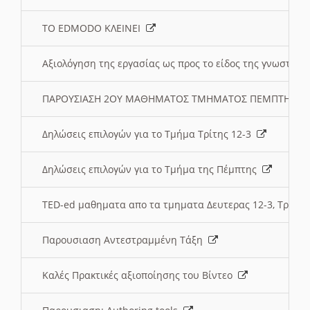
ΤΟ EDMODO ΚΛΕΙΝΕΙ
Αξιολόγηση της εργασίας ως προς το είδος της γνωστι
ΠΑΡΟΥΣΙΑΣΗ 2ΟΥ ΜΑΘΗΜΑΤΟΣ ΤΜΗΜΑΤΟΣ ΠΕΜΠΤΗΣ:
Δηλώσεις επιλογών για το Τμήμα Τρίτης 12-3
Δηλώσεις επιλογών για το Τμήμα της Πέμπτης
TED-ed μαθηματα απο τα τμηματα Δευτερας 12-3, Τριτης 
Παρουσιαση Αντεστραμμένη Τάξη
Καλές Πρακτικές αξιοποίησης του Βίντεο