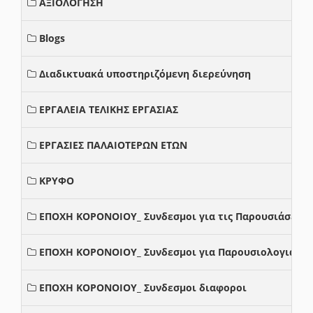
ΑΞΙΟΛΟΓΗΣΗ
Blogs
Διαδικτυακά υποστηριζόμενη διερεύνηση
ΕΡΓΑΛΕΙΑ ΤΕΛΙΚΗΣ ΕΡΓΑΣΙΑΣ
ΕΡΓΑΣΙΕΣ ΠΑΛΑΙΟΤΕΡΩΝ ΕΤΩΝ
ΚΡΥΦΟ
ΕΠΟΧΗ ΚΟΡΟΝΟΙΟΥ_ Συνδεσμοι για τις Παρουσιάσεις
ΕΠΟΧΗ ΚΟΡΟΝΟΙΟΥ_ Συνδεσμοι για Παρουσιολογια
ΕΠΟΧΗ ΚΟΡΟΝΟΙΟΥ_ Συνδεσμοι διαφοροι