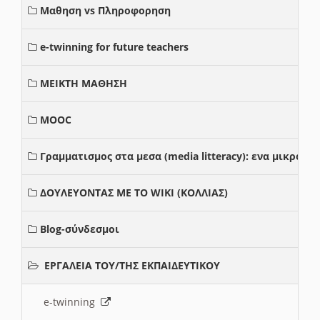
Μαθηση vs Πληροφορηση
e-twinning for future teachers
ΜΕΙΚΤΗ ΜΑΘΗΣΗ
MOOC
Γραμματισμος στα μεσα (media litteracy): ενα μικρο
ΔΟΥΛΕΥΟΝΤΑΣ ΜΕ ΤΟ WIKI (ΚΟΛΛΙΑΣ)
Blog-σύνδεσμοι
ΕΡΓΑΛΕΙΑ ΤΟΥ/ΤΗΣ ΕΚΠΑΙΔΕΥΤΙΚΟΥ
e-twinning