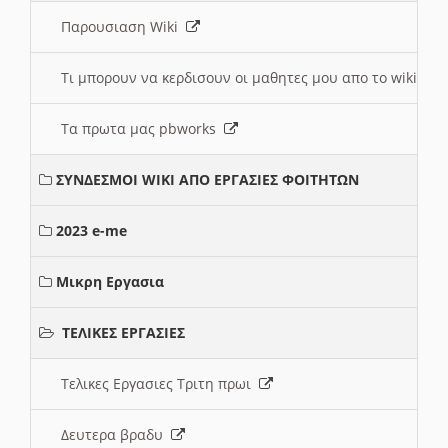
Παρουσιαση Wiki
Τι μπορουν να κερδισουν οι μαθητες μου απο το wiki
Τα πρωτα μας pbworks
ΣΥΝΔΕΣΜΟΙ WIKI ΑΠΟ ΕΡΓΑΣΙΕΣ ΦΟΙΤΗΤΩΝ
2023 e-me
Μικρη Εργασια
ΤΕΛΙΚΕΣ ΕΡΓΑΣΙΕΣ
Τελικες Εργασιες Τριτη πρωι
Δευτερα βραδυ