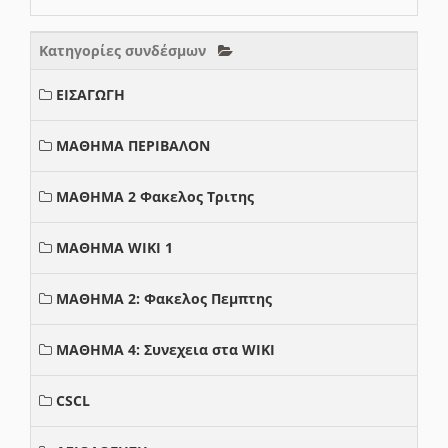
Κατηγορίες συνδέσμων
ΕΙΣΑΓΩΓΗ
ΜΑΘΗΜΑ ΠΕΡΙΒΑΛΟΝ
ΜΑΘΗΜΑ 2 Φακελος Τριτης
ΜΑΘΗΜΑ WIKI 1
ΜΑΘΗΜΑ 2: Φακελος Πεμπτης
ΜΑΘΗΜΑ 4: Συνεχεια στα WIKI
CSCL