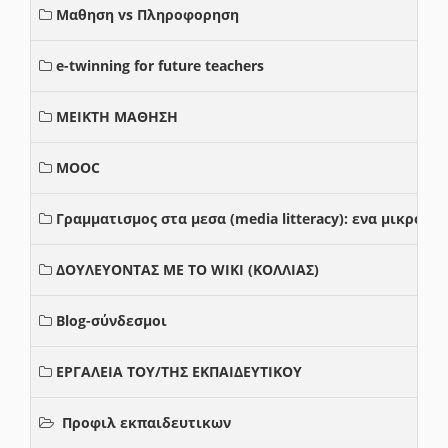
Μαθηση vs Πληροφορηση
e-twinning for future teachers
ΜΕΙΚΤΗ ΜΑΘΗΣΗ
MOOC
Γραμματισμος στα μεσα (media litteracy): ενα μικρο
ΔΟΥΛΕΥΟΝΤΑΣ ΜΕ ΤΟ WIKI (ΚΟΛΛΙΑΣ)
Blog-σύνδεσμοι
ΕΡΓΑΛΕΙΑ ΤΟΥ/ΤΗΣ ΕΚΠΑΙΔΕΥΤΙΚΟΥ
Προφιλ εκπαιδευτικων