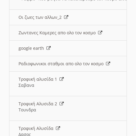
Οι ζωες των αλλων_2
Ζωντανες Καμερες απο ολο τον κοσμο
google earth
Ραδιοφωνικοι σταθμοι απο ολο τον κοσμο
Τροφική αλυσίδα 1
Σαβανα
Τροφική Αλυσιδα 2
Τουνδρα
Τροφική Αλυσίδα
Δασος