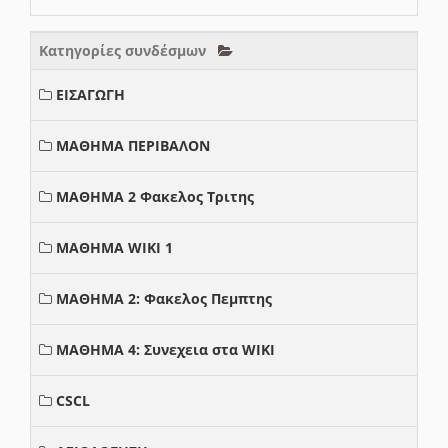
Κατηγορίες συνδέσμων
ΕΙΣΑΓΩΓΗ
ΜΑΘΗΜΑ ΠΕΡΙΒΑΛΟΝ
ΜΑΘΗΜΑ 2 Φακελος Τριτης
ΜΑΘΗΜΑ WIKI 1
ΜΑΘΗΜΑ 2: Φακελος Πεμπτης
ΜΑΘΗΜΑ 4: Συνεχεια στα WIKI
CSCL