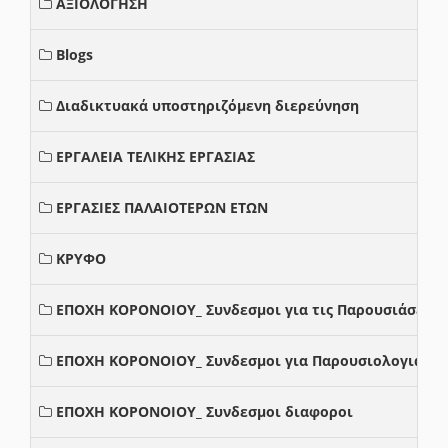
ΑΞΙΟΛΟΓΗΣΗ
Blogs
Διαδικτυακά υποστηριζόμενη διερεύνηση
ΕΡΓΑΛΕΙΑ ΤΕΛΙΚΗΣ ΕΡΓΑΣΙΑΣ
ΕΡΓΑΣΙΕΣ ΠΑΛΑΙΟΤΕΡΩΝ ΕΤΩΝ
ΚΡΥΦΟ
ΕΠΟΧΗ ΚΟΡΟΝΟΙΟΥ_ Συνδεσμοι για τις Παρουσιάσεις
ΕΠΟΧΗ ΚΟΡΟΝΟΙΟΥ_ Συνδεσμοι για Παρουσιολογια
ΕΠΟΧΗ ΚΟΡΟΝΟΙΟΥ_ Συνδεσμοι διαφοροι