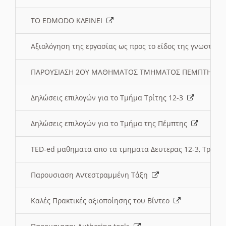
ΤΟ EDMODO ΚΛΕΙΝΕΙ
Αξιολόγηση της εργασίας ως προς το είδος της γνωστι
ΠΑΡΟΥΣΙΑΣΗ 2ΟΥ ΜΑΘΗΜΑΤΟΣ ΤΜΗΜΑΤΟΣ ΠΕΜΠΤΗΣ:
Δηλώσεις επιλογών για το Τμήμα Τρίτης 12-3
Δηλώσεις επιλογών για το Τμήμα της Πέμπτης
TED-ed μαθηματα απο τα τμηματα Δευτερας 12-3, Τριτης 
Παρουσιαση Αντεστραμμένη Τάξη
Καλές Πρακτικές αξιοποίησης του Βίντεο