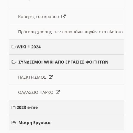
Καμερες του κοσμου
Πρόταση χρήσης των παραπάνω πηγών στο πλαίσιο διε
WIKI 1 2024
ΣΥΝΔΕΣΜΟΙ WIKI ΑΠΟ ΕΡΓΑΣΙΕΣ ΦΟΙΤΗΤΩΝ
ΗΛΕΚΤΡΙΣΜΟΣ
ΘΑΛΑΣΣΙΟ ΠΑΡΚΟ
2023 e-me
Μικρη Εργασια