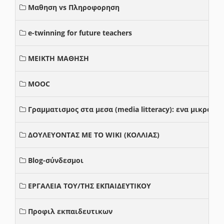
Μαθηση vs Πληροφορηση
e-twinning for future teachers
ΜΕΙΚΤΗ ΜΑΘΗΣΗ
MOOC
Γραμματισμος στα μεσα (media litteracy): ενα μικρο
ΔΟΥΛΕΥΟΝΤΑΣ ΜΕ ΤΟ WIKI (ΚΟΛΛΙΑΣ)
Blog-σύνδεσμοι
ΕΡΓΑΛΕΙΑ ΤΟΥ/ΤΗΣ ΕΚΠΑΙΔΕΥΤΙΚΟΥ
Προφιλ εκπαιδευτικων