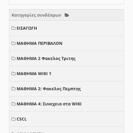
Κατηγορίες συνδέσμων
ΕΙΣΑΓΩΓΗ
ΜΑΘΗΜΑ ΠΕΡΙΒΑΛΟΝ
ΜΑΘΗΜΑ 2 Φακελος Τριτης
ΜΑΘΗΜΑ WIKI 1
ΜΑΘΗΜΑ 2: Φακελος Πεμπτης
ΜΑΘΗΜΑ 4: Συνεχεια στα WIKI
CSCL