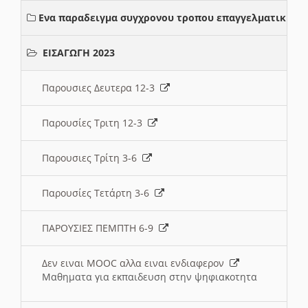
Ενα παραδειγμα συγχρονου τροπου επαγγελματικης σ
ΕΙΣΑΓΩΓΗ 2023
Παρουσιες Δευτερα 12-3
Παρουσίες Τριτη 12-3
Παρουσιες Τρίτη 3-6
Παρουσίες Τετάρτη 3-6
ΠΑΡΟΥΣΙΕΣ ΠΕΜΠΤΗ 6-9
Δεν ειναι MOOC αλλα ειναι ενδιαφερον
Μαθηματα για εκπαιδευση στην ψηφιακοτητα