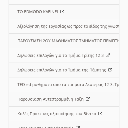
ΤΟ EDMODO ΚΛΕΙΝΕΙ
Αξιολόγηση της εργασίας ως προς το είδος της γνωστι
ΠΑΡΟΥΣΙΑΣΗ 2ΟΥ ΜΑΘΗΜΑΤΟΣ ΤΜΗΜΑΤΟΣ ΠΕΜΠΤΗΣ:
Δηλώσεις επιλογών για το Τμήμα Τρίτης 12-3
Δηλώσεις επιλογών για το Τμήμα της Πέμπτης
TED-ed μαθηματα απο τα τμηματα Δευτερας 12-3, Τριτης 
Παρουσιαση Αντεστραμμένη Τάξη
Καλές Πρακτικές αξιοποίησης του Βίντεο