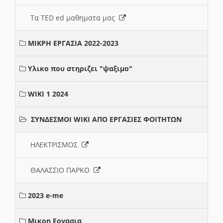
Τα TED ed μαθηματα μας
ΜΙΚΡΗ ΕΡΓΑΣΙΑ 2022-2023
Υλικο που στηριζει "ψαξιμο"
WIKI 1 2024
ΣΥΝΔΕΣΜΟΙ WIKI ΑΠΟ ΕΡΓΑΣΙΕΣ ΦΟΙΤΗΤΩΝ
ΗΛΕΚΤΡΙΣΜΟΣ
ΘΑΛΑΣΣΙΟ ΠΑΡΚΟ
2023 e-me
Μικρη Εργασια