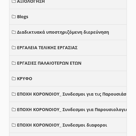
ΑΞΙΟΛΟΓΗΣΗ
Blogs
Διαδικτυακά υποστηριζόμενη διερεύνηση
ΕΡΓΑΛΕΙΑ ΤΕΛΙΚΗΣ ΕΡΓΑΣΙΑΣ
ΕΡΓΑΣΙΕΣ ΠΑΛΑΙΟΤΕΡΩΝ ΕΤΩΝ
ΚΡΥΦΟ
ΕΠΟΧΗ ΚΟΡΟΝΟΙΟΥ_ Συνδεσμοι για τις Παρουσιάσεις
ΕΠΟΧΗ ΚΟΡΟΝΟΙΟΥ_ Συνδεσμοι για Παρουσιολογια
ΕΠΟΧΗ ΚΟΡΟΝΟΙΟΥ_ Συνδεσμοι διαφοροι