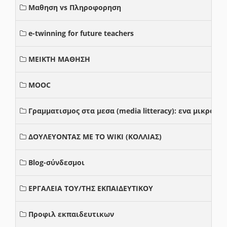
Μαθηση vs Πληροφορηση
e-twinning for future teachers
ΜΕΙΚΤΗ ΜΑΘΗΣΗ
MOOC
Γραμματισμος στα μεσα (media litteracy): ενα μικρο
ΔΟΥΛΕΥΟΝΤΑΣ ΜΕ ΤΟ WIKI (ΚΟΛΛΙΑΣ)
Blog-σύνδεσμοι
ΕΡΓΑΛΕΙΑ ΤΟΥ/ΤΗΣ ΕΚΠΑΙΔΕΥΤΙΚΟΥ
Προφιλ εκπαιδευτικων