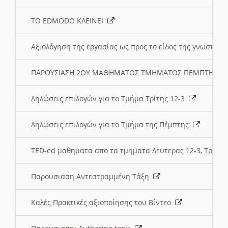
ΤΟ EDMODO ΚΛΕΙΝΕΙ
Αξιολόγηση της εργασίας ως προς το είδος της γνωστι
ΠΑΡΟΥΣΙΑΣΗ 2ΟΥ ΜΑΘΗΜΑΤΟΣ ΤΜΗΜΑΤΟΣ ΠΕΜΠΤΗΣ:
Δηλώσεις επιλογών για το Τμήμα Τρίτης 12-3
Δηλώσεις επιλογών για το Τμήμα της Πέμπτης
TED-ed μαθηματα απο τα τμηματα Δευτερας 12-3, Τριτης 
Παρουσιαση Αντεστραμμένη Τάξη
Καλές Πρακτικές αξιοποίησης του Βίντεο