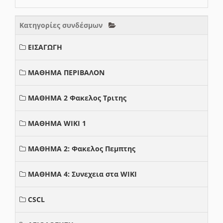
Κατηγορίες συνδέσμων
ΕΙΣΑΓΩΓΗ
ΜΑΘΗΜΑ ΠΕΡΙΒΑΛΟΝ
ΜΑΘΗΜΑ 2 Φακελος Τριτης
ΜΑΘΗΜΑ WIKI 1
ΜΑΘΗΜΑ 2: Φακελος Πεμπτης
ΜΑΘΗΜΑ 4: Συνεχεια στα WIKI
CSCL