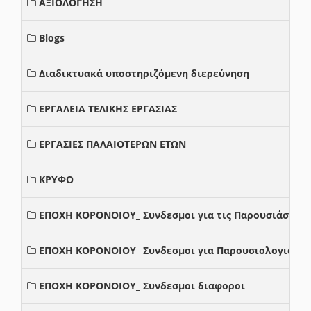
ΑΞΙΟΛΟΓΗΣΗ
Blogs
Διαδικτυακά υποστηριζόμενη διερεύνηση
ΕΡΓΑΛΕΙΑ ΤΕΛΙΚΗΣ ΕΡΓΑΣΙΑΣ
ΕΡΓΑΣΙΕΣ ΠΑΛΑΙΟΤΕΡΩΝ ΕΤΩΝ
ΚΡΥΦΟ
ΕΠΟΧΗ ΚΟΡΟΝΟΙΟΥ_ Συνδεσμοι για τις Παρουσιάσεις
ΕΠΟΧΗ ΚΟΡΟΝΟΙΟΥ_ Συνδεσμοι για Παρουσιολογια
ΕΠΟΧΗ ΚΟΡΟΝΟΙΟΥ_ Συνδεσμοι διαφοροι