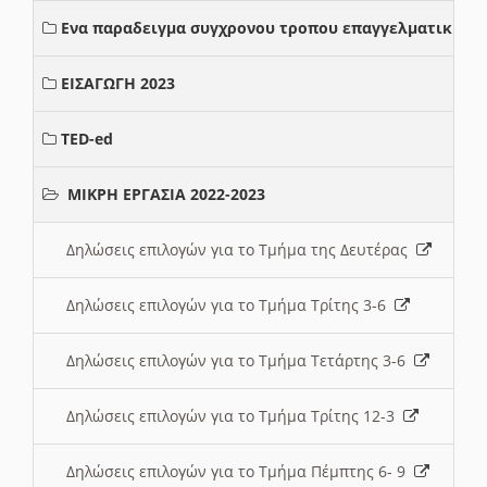
Ενα παραδειγμα συγχρονου τροπου επαγγελματικης σ
ΕΙΣΑΓΩΓΗ 2023
TED-ed
ΜΙΚΡΗ ΕΡΓΑΣΙΑ 2022-2023
Δηλώσεις επιλογών για το Τμήμα της Δευτέρας
Δηλώσεις επιλογών για το Τμήμα Τρίτης 3-6
Δηλώσεις επιλογών για το Τμήμα Τετάρτης 3-6
Δηλώσεις επιλογών για το Τμήμα Τρίτης 12-3
Δηλώσεις επιλογών για το Τμήμα Πέμπτης 6- 9