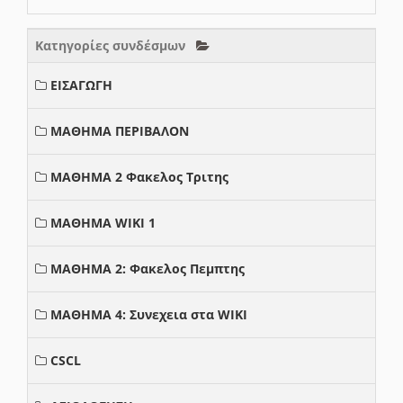
Κατηγορίες συνδέσμων
ΕΙΣΑΓΩΓΗ
ΜΑΘΗΜΑ ΠΕΡΙΒΑΛΟΝ
ΜΑΘΗΜΑ 2 Φακελος Τριτης
ΜΑΘΗΜΑ WIKI 1
ΜΑΘΗΜΑ 2: Φακελος Πεμπτης
ΜΑΘΗΜΑ 4: Συνεχεια στα WIKI
CSCL