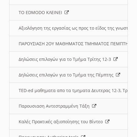
ΤΟ EDMODO ΚΛΕΙΝΕΙ
Αξιολόγηση της εργασίας ως προς το είδος της γνωστι
ΠΑΡΟΥΣΙΑΣΗ 2ΟΥ ΜΑΘΗΜΑΤΟΣ ΤΜΗΜΑΤΟΣ ΠΕΜΠΤΗΣ:
Δηλώσεις επιλογών για το Τμήμα Τρίτης 12-3
Δηλώσεις επιλογών για το Τμήμα της Πέμπτης
TED-ed μαθηματα απο τα τμηματα Δευτερας 12-3, Τριτης 
Παρουσιαση Αντεστραμμένη Τάξη
Καλές Πρακτικές αξιοποίησης του Βίντεο