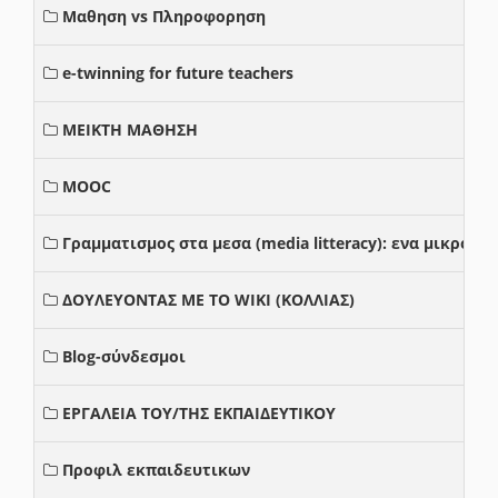
Μαθηση vs Πληροφορηση
e-twinning for future teachers
ΜΕΙΚΤΗ ΜΑΘΗΣΗ
MOOC
Γραμματισμος στα μεσα (media litteracy): ενα μικρο
ΔΟΥΛΕΥΟΝΤΑΣ ΜΕ ΤΟ WIKI (ΚΟΛΛΙΑΣ)
Blog-σύνδεσμοι
ΕΡΓΑΛΕΙΑ ΤΟΥ/ΤΗΣ ΕΚΠΑΙΔΕΥΤΙΚΟΥ
Προφιλ εκπαιδευτικων