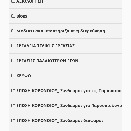
ΑΞΙΟΛΟΓΗΣΗ
Blogs
Διαδικτυακά υποστηριζόμενη διερεύνηση
ΕΡΓΑΛΕΙΑ ΤΕΛΙΚΗΣ ΕΡΓΑΣΙΑΣ
ΕΡΓΑΣΙΕΣ ΠΑΛΑΙΟΤΕΡΩΝ ΕΤΩΝ
ΚΡΥΦΟ
ΕΠΟΧΗ ΚΟΡΟΝΟΙΟΥ_ Συνδεσμοι για τις Παρουσιάσεις
ΕΠΟΧΗ ΚΟΡΟΝΟΙΟΥ_ Συνδεσμοι για Παρουσιολογια
ΕΠΟΧΗ ΚΟΡΟΝΟΙΟΥ_ Συνδεσμοι διαφοροι