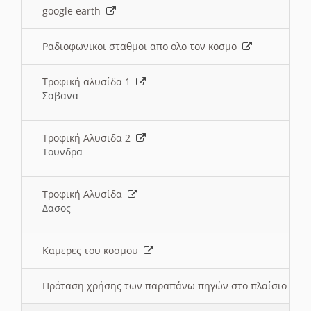
google earth
Ραδιοφωνικοι σταθμοι απο ολο τον κοσμο
Τροφική αλυσίδα 1
Σαβανα
Τροφική Αλυσιδα 2
Τουνδρα
Τροφική Αλυσίδα
Δασος
Καμερες του κοσμου
Πρόταση χρήσης των παραπάνω πηγών στο πλαίσιο διε