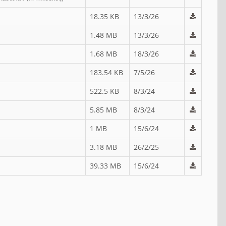
18.35 KB
13/3/26
1.48 MB
13/3/26
1.68 MB
18/3/26
183.54 KB
7/5/26
522.5 KB
8/3/24
5.85 MB
8/3/24
1 MB
15/6/24
3.18 MB
26/2/25
39.33 MB
15/6/24