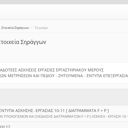
ι Στοιχεία Σηράγγων
Έγγραφα
Στοιχεία Σηράγγων
ΑΔΟΤΕΕΣ ΑΣΚΗΣΕΙΣ ΕΡΓΑΣΙΕΣ ΕΡΓΑΣΤΗΡΙΑΚΟΥ ΜΕΡΟΥΣ
ΩΝ ΜΕΤΡΗΣΕΩΝ ΚΑΙ ΠΕΔΙΟΥ - ΖΗΤΟΥΜΕΝΑ - ΕΝΤΥΠΑ ΕΠΕΞΕΡΓΑΣΙ
ΕΝΤΥΠΑ ΑΣΚΗΣΗΣ -ΕΡΓΑΣΙΑΣ 10-11 [ ΔΙΑΓΡΑΜΜΑΤΑ F + P ]
 ΥΠΟΛΟΓΙΣΜΩΝ ΚΑΙ ΣΧΕΔΙΑΣΗΣ ΔΙΑΓΡΑΜΜΑΤΩΝ F + P [ ΑΣΚΗΣΗ - ΕΡΓΑΣΙΑ 10-
ΚΗ 12