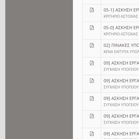
05-1] ΑΣΚΗΣΗ ΕΡ
ΚΡΙΤΗΡΙΟ ΑΣΤΟΧΙΑ
05-0] ΑΣΚΗΣΗ ΕΡ
ΚΡΙΤΗΡΙΟ ΑΣΤΟΧΙΑ
02] ΠΙΝΑΚΕΣ ΥΠ
ΚΕΝΑ ΕΝΤΥΠΑ ΥΠΟΛ
09] ΑΣΚΗΣΗ ΕΡΓΑ
ΣΥΓΚΛΙΣΗ ΥΠΟΓΕΙΟΥ
09] ΑΣΚΗΣΗ ΕΡΓΑ
ΣΥΓΚΛΙΣΗ ΥΠΟΓΕΙΟΥ
09] ΑΣΚΗΣΗ ΕΡΓΑ
ΣΥΓΚΛΙΣΗ ΥΠΟΓΕΙΟΥ
09] ΑΣΚΗΣΗ ΕΡΓΑ
ΣΥΓΚΛΙΣΗ ΥΠΟΓΕΙΟΥ
09] ΑΣΚΗΣΗ ΕΡΓΑ