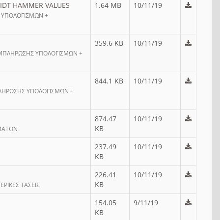
HMIDT HAMMER VALUES
1.64 MB
10/11/19
Σ ΥΠΟΛΟΓΙΣΜΩΝ +
359.6 KB
10/11/19
ΣΥΜΠΛΗΡΩΣΗΣ ΥΠΟΛΟΓΙΣΜΩΝ +
844.1 KB
10/11/19
ΛΗΡΩΣΗΣ ΥΠΟΛΟΓΙΣΜΩΝ +
874.47
10/11/19
KB
ΣΜΑΤΩΝ
237.49
10/11/19
KB
226.41
10/11/19
KB
ΡΙΚΕΣ ΤΑΣΕΙΣ
154.05
9/11/19
KB