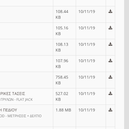
108.44
10/11/19
KB
105.16
10/11/19
KB
108.13
10/11/19
KB
107.96
10/11/19
KB
758.45
10/11/19
KB
ΡΙΚΕΣ ΤΑΣΕΙΣ
527.02
10/11/19
KB
ΓΡΥΛΩΝ - FLAT JACK
Η ΠΕΔΙΟΥ
1.88 MB
10/11/19
D - ΜΕΤΡΗΣΕΙΣ + ΔΕΛΤΙΟ