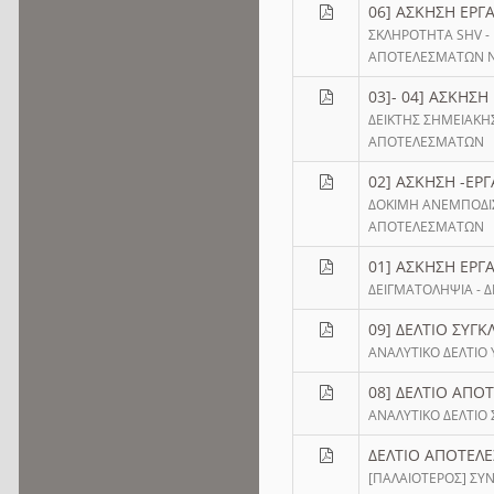
06] ΑΣΚΗΣΗ ΕΡΓ
ΣΚΛΗΡΟΤΗΤΑ SHV -
ΑΠΟΤΕΛΕΣΜΑΤΩΝ 
03]- 04] ΑΣΚΗΣΗ
ΔΕΙΚΤΗΣ ΣΗΜΕΙΑΚΗ
ΑΠΟΤΕΛΕΣΜΑΤΩΝ
02] ΑΣΚΗΣΗ -ΕΡΓ
ΔΟΚΙΜΗ ΑΝΕΜΠΟΔΙ
ΑΠΟΤΕΛΕΣΜΑΤΩΝ
01] ΑΣΚΗΣΗ ΕΡΓ
ΔΕΙΓΜΑΤΟΛΗΨΙΑ - Δ
09] ΔΕΛΤΙΟ ΣΥΓΚ
ΑΝΑΛΥΤΙΚΟ ΔΕΛΤΙΟ
08] ΔΕΛΤΙΟ ΑΠΟ
ΑΝΑΛΥΤΙΚΟ ΔΕΛΤΙΟ
ΔΕΛΤΙΟ ΑΠΟΤΕΛ
[ΠΑΛΑΙΟΤΕΡΟΣ] ΣΥ