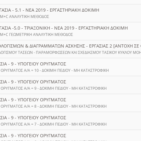
ΓΑΣΙΑ - 5.1 - ΝΕΑ 2019 - ΕΡΓΑΣΤΗΡΙΑΚΗ ΔΟΚΙΜΗ
Σ M+C ΑΝΑΛΥΤΙΚΗ ΜΕΘΟΔΟΣ
ΓΑΣΙΑ -5.0 - ΤΡΙΑΞΟΝΙΚΗ - ΝΕΑ 2019 - ΕΡΓΑΣΤΗΡΙΑΚΗ ΔΟΚΙΜΗ
Σ M+C ΓΕΩΜΕΤΡΙΚΗ ΑΝΑΛΥΤΙΚΗ ΜΕΘΟΔΟΣ
ΟΛΟΓΙΣΜΩΝ & ΔΙΑΓΡΑΜΜΑΤΩΝ ΑΣΚΗΣΗΣ - ΕΡΓΑΣΙΑΣ 2 [ΑΝΤΟΧΗ ΣΕ 
ΟΓΙΣΜΟΥ ΤΑΣΕΩΝ - ΠΑΡΑΜΟΡΦΩΣΕΩΝ ΚΑΙ ΣΧΕΔΙΑΣΜΟΥ ΤΑΣΙΚΟΥ ΚΥΚΛΟΥ MOH
ΣΙΑ - 9 - ΥΠΟΓΕΙΟΥ ΟΡΥΓΜΑΤΟΣ
 ΟΡΥΓΜΑΤΟΣ Α/Α = 10 - ΔΟΚΙΜΗ ΠΕΔΙΟΥ - ΜΗ ΚΑΤΑΣΤΡΟΦΙΚΗ
ΣΙΑ - 9 - ΥΠΟΓΕΙΟΥ ΟΡΥΓΜΑΤΟΣ
 ΟΡΥΓΜΑΤΟΣ Α/Α = 9 - ΔΟΚΙΜΗ ΠΕΔΙΟΥ - ΜΗ ΚΑΤΑΣΤΡΟΦΙΚΗ
ΣΙΑ - 9 - ΥΠΟΓΕΙΟΥ ΟΡΥΓΜΑΤΟΣ
 ΟΡΥΓΜΑΤΟΣ Α/Α = 8 - ΔΟΚΙΜΗ ΠΕΔΙΟΥ - ΜΗ ΚΑΤΑΣΤΡΟΦΙΚΗ
ΣΙΑ - 9 - ΥΠΟΓΕΙΟΥ ΟΡΥΓΜΑΤΟΣ
 ΟΡΥΓΜΑΤΟΣ Α/Α = 7 - ΔΟΚΙΜΗ ΠΕΔΙΟΥ - ΜΗ ΚΑΤΑΣΤΡΟΦΙΚΗ
ΣΙΑ - 9 - ΥΠΟΓΕΙΟΥ ΟΡΥΓΜΑΤΟΣ