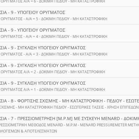
 ΟΡΥΓΜΑΤΟΣ Α/Α = 6 - ΔΟΚΙΜΗ ΠΕΔΙΟΥ - ΜΗ ΚΑΤΑΣΤΡΟΦΙΚΗ
ΣΙΑ - 9 - ΥΠΟΓΕΙΟΥ ΟΡΥΓΜΑΤΟΣ
 ΟΡΥΓΜΑΤΟΣ - Α/Α = 5 - ΔΟΚΙΜΗ ΠΕΔΙΟΥ - ΜΗ ΚΑΤΑΣΤΡΟΦΙΚΗ
ΣΙΑ - 9 - ΥΠΟΓΕΙΟΥ ΟΡΥΓΜΑΤΟΣ
 ΟΡΥΓΜΑΤΟΣ - Α/Α = 4 - ΔΟΚΙΜΗ ΠΕΔΙΟΥ - ΜΗ ΚΑΤΑΣΤΡΟΦΙΚΗ
ΣΙΑ - 9 - ΣΥΓΚΛΙΣΗ ΥΠΟΓΕΙΟΥ ΟΡΥΓΜΑΤΟΣ
 ΟΡΥΓΜΑΤΟΣ - Α/Α = 3 - ΔΟΚΙΜΗ ΠΕΔΙΟΥ - ΜΗ ΚΑΤΑΣΤΡΟΦΙΚΗ
ΣΙΑ - 9 - ΣΥΓΚΛΙΣΗ ΥΠΟΓΕΙΟΥ ΟΡΥΓΜΑΤΟΣ
 ΟΡΥΓΜΑΤΟΣ Α/Α = 2 - ΔΟΚΙΜΗ ΠΕΔΙΟΥ - ΜΗ ΚΑΤΑΣΤΡΟΦΙΚΗ
ΣΙΑ - 9 - ΣΥΓΚΛΙΣΗ ΥΠΟΓΕΙΟΥ ΟΡΥΓΜΑΤΟΣ
 ΟΡΥΓΜΑΤΟΣ Α/Α = 1 - ΔΟΚΙΜΗ ΠΕΔΙΟΥ - ΜΗ ΚΑΤΑΣΤΡΟΦΙΚΗ
ΣΙΑ - 8 - ΦΟΡΤΙΣΗΣ ΣΧΙΣΜΗΣ - ΜΗ ΚΑΤΑΣΤΡΟΦΙΚΗ - ΠΕΔΙΟΥ - ΕΣΩΤΕ
ΧΙΣΜΗΣ - ΜΗ ΚΑΤΑΣΤΡΟΦΙΚΗ ΠΕΔΙΟΥ - ΕΣΩΤΕΡΙΚΕΣ ΤΑΣΕΙΣ - ΧΡΗΣΗ ΕΠΙΠΕΔΩΝ 
ΑΣΙΑ - 7 - ΠΡΕΣΣΙΟΜΕΤΡΗΣΗ [M.P.M] ΜΕ ΣΥΣΚΕΥΗ MENARD - ΔΟΚΙΜ
ΠΡΕΣΣΙΟΜΕΤΡΙΚΗ ΜΕΘΟΔΟΣ MENARD - M.P.M - MENARD PRESSUREMETER METHO
ΟΛΟΓΙΣΜΩΝ & ΑΠΟΤΕΛΕΣΜΑΤΩΝ