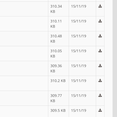
310.34
15/11/19
KB
310.11
15/11/19
KB
310.48
15/11/19
KB
310.05
15/11/19
KB
309.36
15/11/19
KB
310.2 KB
15/11/19
309.77
15/11/19
KB
309.5 KB
15/11/19