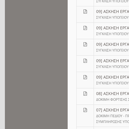
ΣΥΓΚΛΙΣΗ ΥΠΟΓΕΙΟΥ
09] ΑΣΚΗΣΗ ΕΡΓΑ
ΣΥΓΚΛΙΣΗ ΥΠΟΓΕΙΟΥ
09] ΑΣΚΗΣΗ ΕΡΓΑ
ΣΥΓΚΛΙΣΗ ΥΠΟΓΕΙΟΥ
09] ΑΣΚΗΣΗ ΕΡΓΑ
ΣΥΓΚΛΙΣΗ ΥΠΟΓΕΙΟΥ
09] ΑΣΚΗΣΗ ΕΡΓΑ
ΣΥΓΚΛΙΣΗ ΥΠΟΓΕΙΟΥ
09] ΑΣΚΗΣΗ ΕΡΓΑ
ΣΥΓΚΛΙΣΗ ΥΠΟΓΕΙΟΥ
08] ΑΣΚΗΣΗ ΕΡΓΑ
ΔΟΚΙΜΗ ΦΟΡΤΙΣΗΣ Σ
07] ΑΣΚΗΣΗ ΕΡΓ
ΔΟΚΙΜΗ ΠΕΔΙΟΥ - 
ΣΥΜΠΛΗΡΩΣΗΣ ΥΠ