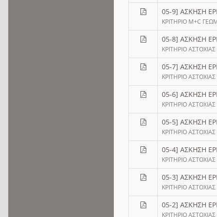
05-9] ΑΣΚΗΣΗ ΕΡ
ΚΡΙΤΗΡΙΟ M+C ΓΕΩ
05-8] ΑΣΚΗΣΗ ΕΡ
ΚΡΙΤΗΡΙΟ ΑΣΤΟΧΙΑ
05-7] ΑΣΚΗΣΗ ΕΡ
ΚΡΙΤΗΡΙΟ ΑΣΤΟΧΙΑ
05-6] ΑΣΚΗΣΗ ΕΡ
ΚΡΙΤΗΡΙΟ ΑΣΤΟΧΙΑ
05-5] ΑΣΚΗΣΗ ΕΡ
ΚΡΙΤΗΡΙΟ ΑΣΤΟΧΙΑ
05-4] ΑΣΚΗΣΗ ΕΡ
ΚΡΙΤΗΡΙΟ ΑΣΤΟΧΙΑ
05-3] ΑΣΚΗΣΗ ΕΡ
ΚΡΙΤΗΡΙΟ ΑΣΤΟΧΙΑ
05-2] ΑΣΚΗΣΗ ΕΡ
ΚΡΙΤΗΡΙΟ ΑΣΤΟΧΙΑ