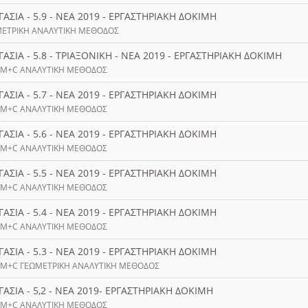
ΓΑΣΙΑ - 5.9 - ΝΕΑ 2019 - ΕΡΓΑΣΤΗΡΙΑΚΗ ΔΟΚΙΜΗ
ΜΕΤΡΙΚΗ ΑΝΑΛΥΤΙΚΗ ΜΕΘΟΔΟΣ
ΓΑΣΙΑ - 5.8 - ΤΡΙΑΞΟΝΙΚΗ - ΝΕΑ 2019 - ΕΡΓΑΣΤΗΡΙΑΚΗ ΔΟΚΙΜΗ
Σ M+C ΑΝΑΛΥΤΙΚΗ ΜΕΘΟΔΟΣ
ΓΑΣΙΑ - 5.7 - ΝΕΑ 2019 - ΕΡΓΑΣΤΗΡΙΑΚΗ ΔΟΚΙΜΗ
Σ M+C ΑΝΑΛΥΤΙΚΗ ΜΕΘΟΔΟΣ
ΓΑΣΙΑ - 5.6 - ΝΕΑ 2019 - ΕΡΓΑΣΤΗΡΙΑΚΗ ΔΟΚΙΜΗ
Σ M+C ΑΝΑΛΥΤΙΚΗ ΜΕΘΟΔΟΣ
ΓΑΣΙΑ - 5.5 - ΝΕΑ 2019 - ΕΡΓΑΣΤΗΡΙΑΚΗ ΔΟΚΙΜΗ
Σ M+C ΑΝΑΛΥΤΙΚΗ ΜΕΘΟΔΟΣ
ΓΑΣΙΑ - 5.4 - ΝΕΑ 2019 - ΕΡΓΑΣΤΗΡΙΑΚΗ ΔΟΚΙΜΗ
Σ M+C ΑΝΑΛΥΤΙΚΗ ΜΕΘΟΔΟΣ
ΓΑΣΙΑ - 5.3 - ΝΕΑ 2019 - ΕΡΓΑΣΤΗΡΙΑΚΗ ΔΟΚΙΜΗ
Σ M+C ΓΕΩΜΕΤΡΙΚΗ ΑΝΑΛΥΤΙΚΗ ΜΕΘΟΔΟΣ
ΓΑΣΙΑ - 5,2 - ΝΕΑ 2019- ΕΡΓΑΣΤΗΡΙΑΚΗ ΔΟΚΙΜΗ
Σ M+C ΑΝΑΛΥΤΙΚΗ ΜΕΘΟΔΟΣ