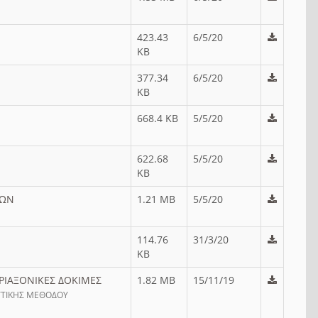
423.43
6/5/20
KB
377.34
6/5/20
KB
668.4 KB
5/5/20
622.68
5/5/20
KB
ΓΩΝ
1.21 MB
5/5/20
114.76
31/3/20
KB
ΤΡΙΑΞΟΝΙΚΕΣ ΔΟΚΙΜΕΣ
1.82 MB
15/11/19
ΥΤΙΚΗΣ ΜΕΘΟΔΟΥ