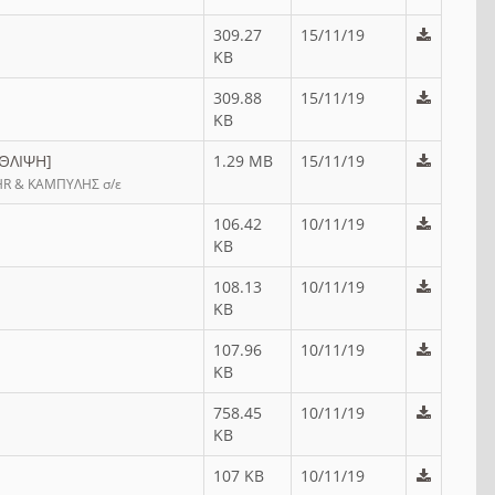
309.27
15/11/19
KB
309.88
15/11/19
KB
ΘΛΙΨΗ]
1.29 MB
15/11/19
R & ΚΑΜΠΥΛΗΣ σ/ε
106.42
10/11/19
KB
108.13
10/11/19
KB
107.96
10/11/19
KB
758.45
10/11/19
KB
107 KB
10/11/19