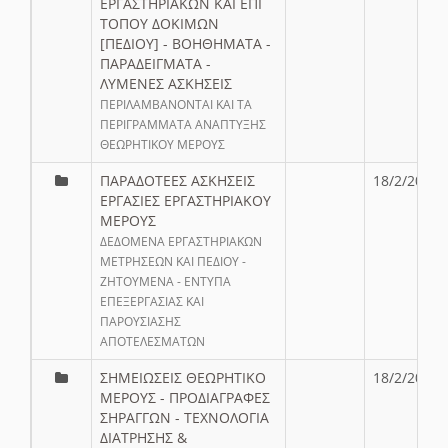
ΕΡΓΑΣΤΗΡΙΑΚΩΝ ΚΑΙ ΕΠΙ
ΤΟΠΟΥ ΔΟΚΙΜΩΝ
[ΠΕΔΙΟΥ] - ΒΟΗΘΗΜΑΤΑ -
ΠΑΡΑΔΕΙΓΜΑΤΑ -
ΛΥΜΕΝΕΣ ΑΣΚΗΣΕΙΣ
ΠΕΡΙΛΑΜΒΑΝΟΝΤΑΙ ΚΑΙ ΤΑ
ΠΕΡΙΓΡΑΜΜΑΤΑ ΑΝΑΠΤΥΞΗΣ
ΘΕΩΡΗΤΙΚΟΥ ΜΕΡΟΥΣ
ΠΑΡΑΔΟΤΕΕΣ ΑΣΚΗΣΕΙΣ
18/2/20
ΕΡΓΑΣΙΕΣ ΕΡΓΑΣΤΗΡΙΑΚΟΥ
ΜΕΡΟΥΣ
ΔΕΔΟΜΕΝΑ ΕΡΓΑΣΤΗΡΙΑΚΩΝ
ΜΕΤΡΗΣΕΩΝ ΚΑΙ ΠΕΔΙΟΥ -
ΖΗΤΟΥΜΕΝΑ - ΕΝΤΥΠΑ
ΕΠΕΞΕΡΓΑΣΙΑΣ ΚΑΙ
ΠΑΡΟΥΣΙΑΣΗΣ
ΑΠΟΤΕΛΕΣΜΑΤΩΝ
ΣΗΜΕΙΩΣΕΙΣ ΘΕΩΡΗΤΙΚΟ
18/2/20
ΜΕΡΟΥΣ - ΠΡΟΔΙΑΓΡΑΦΕΣ
ΣΗΡΑΓΓΩΝ - ΤΕΧΝΟΛΟΓΙΑ
ΔΙΑΤΡΗΣΗΣ &