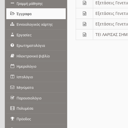
Εξετάσεις Γενετ
Γραμμή μάθησης
Εξετάσεις Γενετ
Έγγραφα
Εξετάσεις Γενετ
Εννοιολογικός χάρτης
ΤΕΙ ΛΑΡΙΣΑΣ ΣΗΜ
Εργασίες
Ερωτηματολόγια
Ηλεκτρονικό βιβλίο
Ημερολόγιο
Ιστολόγιο
Μηνύματα
Παρουσιολόγιο
Πολυμέσα
Πρόοδος