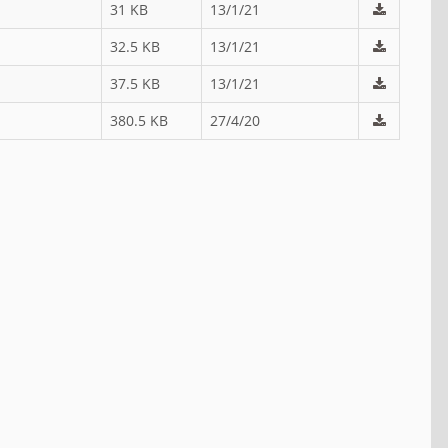
31 KB
13/1/21
32.5 KB
13/1/21
37.5 KB
13/1/21
380.5 KB
27/4/20