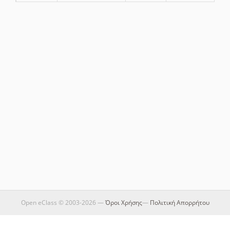
Open eClass © 2003-2026 —
Όροι Χρήσης
—
Πολιτική Απορρήτου