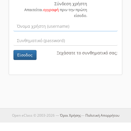
Σύνδεση χρήστη
Απαιτείται
εγγραφή
πριν την πρώτη
είσοδο.
Ξεχάσατε το συνθηματικό σας;
Είσοδος
Open eClass © 2003-2026 —
Όροι Χρήσης
—
Πολιτική Απορρήτου