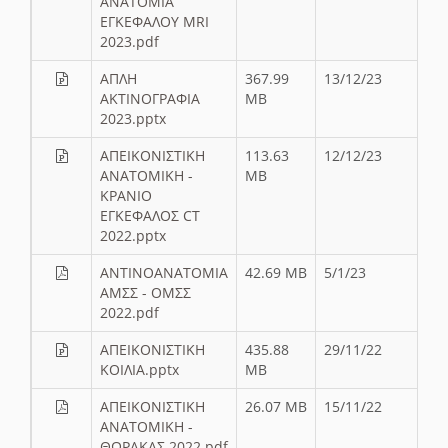
ΑΝΑΤΟΜΙΑ
ΕΓΚΕΦΑΛΟΥ MRI
2023.pdf
ΑΠΛΗ
367.99
13/12/23
ΑΚΤΙΝΟΓΡΑΦΙΑ
MB
2023.pptx
ΑΠΕΙΚΟΝΙΣΤΙΚΗ
113.63
12/12/23
ΑΝΑΤΟΜΙΚΗ -
MB
ΚΡΑΝΙΟ
ΕΓΚΕΦΑΛΟΣ CT
2022.pptx
ΑΝΤΙΝΟΑΝΑΤΟΜΙΑ
42.69 MB
5/1/23
ΑΜΣΣ - ΟΜΣΣ
2022.pdf
ΑΠΕΙΚΟΝΙΣΤΙΚΗ
435.88
29/11/22
ΚΟΙΛΙΑ.pptx
MB
ΑΠΕΙΚΟΝΙΣΤΙΚΗ
26.07 MB
15/11/22
ΑΝΑΤΟΜΙΚΗ -
ΘΩΡΑΚΑΣ 2022.pdf