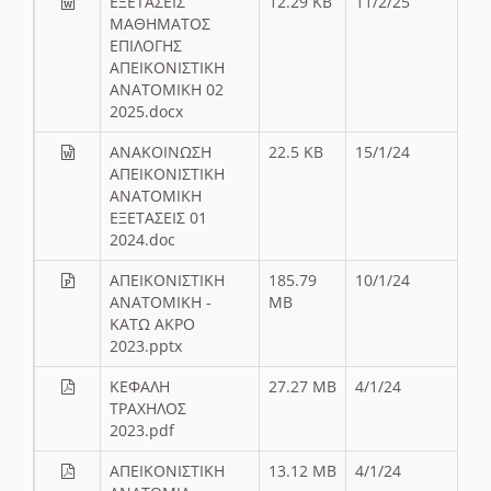
ΕΞΕΤΑΣΕΙΣ
12.29 KB
11/2/25
ΜΑΘΗΜΑΤΟΣ
ΕΠΙΛΟΓΗΣ
ΑΠΕΙΚΟΝΙΣΤΙΚΗ
ΑΝΑΤΟΜΙΚΗ 02
2025.docx
ΑΝΑΚΟΙΝΩΣΗ
22.5 KB
15/1/24
ΑΠΕΙΚΟΝΙΣΤΙΚΗ
ΑΝΑΤΟΜΙΚΗ
ΕΞΕΤΑΣΕΙΣ 01
2024.doc
ΑΠΕΙΚΟΝΙΣΤΙΚΗ
185.79
10/1/24
ΑΝΑΤΟΜΙΚΗ -
MB
ΚΑΤΩ ΑΚΡΟ
2023.pptx
ΚΕΦΑΛΗ
27.27 MB
4/1/24
ΤΡΑΧΗΛΟΣ
2023.pdf
ΑΠΕΙΚΟΝΙΣΤΙΚΗ
13.12 MB
4/1/24