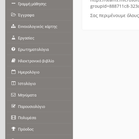
Γραμμή μάθησης
groupId=888711c8-323
Σας περιμένουμε όλου
Έγγραφα
Εννοιολογικός χάρτης
Εργασίες
Ερωτηματολόγια
Ηλεκτρονικό βιβλίο
Ημερολόγιο
Ιστολόγιο
Μηνύματα
Παρουσιολόγιο
Πολυμέσα
Πρόοδος