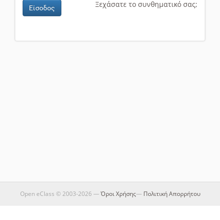
Ξεχάσατε το συνθηματικό σας;
Είσοδος
Open eClass © 2003-2026 —
Όροι Χρήσης
—
Πολιτική Απορρήτου