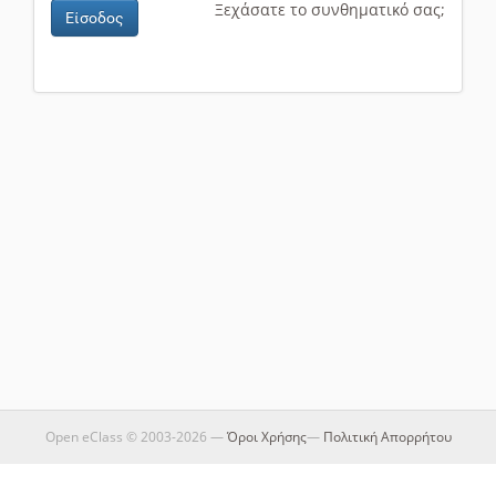
Ξεχάσατε το συνθηματικό σας;
Είσοδος
Open eClass © 2003-2026 —
Όροι Χρήσης
—
Πολιτική Απορρήτου