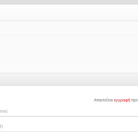
Απαιτείται
εγγραφή
πρι