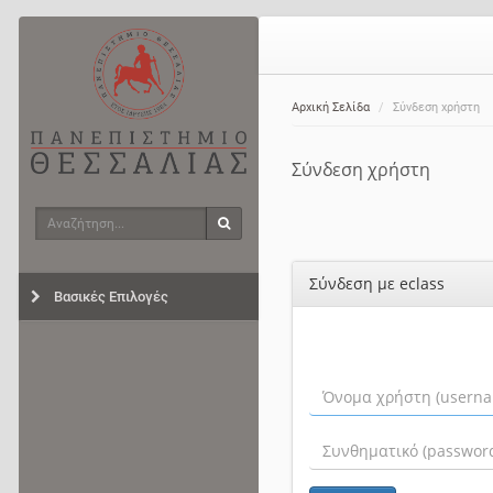
Αρχική Σελίδα
Σύνδεση χρήστη
Σύνδεση χρήστη
Αναζήτηση
Αναζήτηση
Σύνδεση με eclass
Βασικές Επιλογές