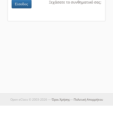
Ξεχάσατε το συνθηματικό σας;
Είσοδος
Open eClass © 2003-2026 —
Όροι Χρήσης
—
Πολιτική Απορρήτου