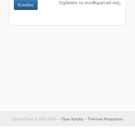
Ξεχάσατε το συνθηματικό σας;
Είσοδος
Open eClass © 2003-2026 —
Όροι Χρήσης
—
Πολιτική Απορρήτου