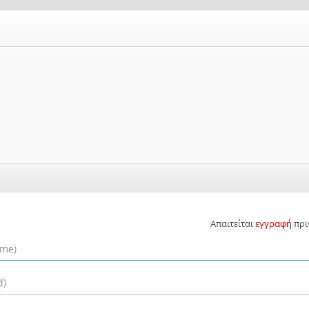
Απαιτείται
εγγραφή
πρι