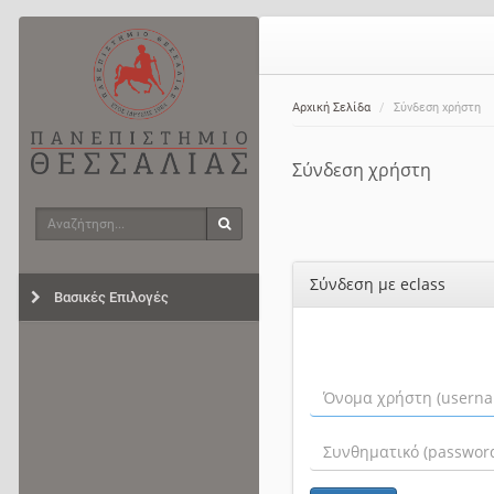
Αρχική Σελίδα
Σύνδεση χρήστη
Σύνδεση χρήστη
Αναζήτηση
Αναζήτηση
Σύνδεση με eclass
Βασικές Επιλογές