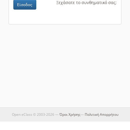
Ξεχάσατε το συνθηματικό σας;
Είσοδος
Open eClass © 2003-2026 —
Όροι Χρήσης
—
Πολιτική Απορρήτου