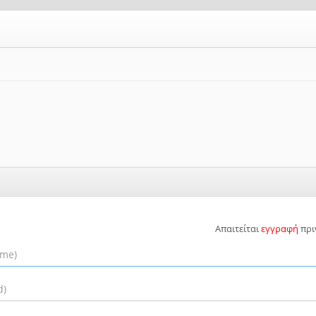
Απαιτείται
εγγραφή
πρι