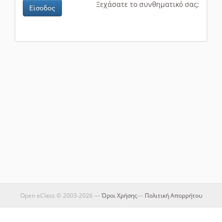
Ξεχάσατε το συνθηματικό σας;
Είσοδος
Open eClass © 2003-2026 —
Όροι Χρήσης
—
Πολιτική Απορρήτου