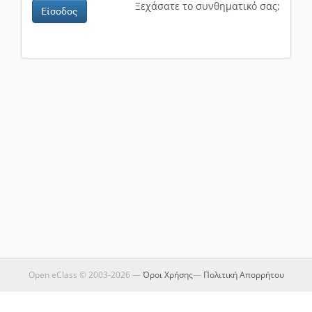
Ξεχάσατε το συνθηματικό σας;
Είσοδος
Open eClass © 2003-2026 —
Όροι Χρήσης
—
Πολιτική Απορρήτου