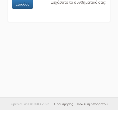
Ξεχάσατε το συνθηματικό σας;
Είσοδος
Open eClass © 2003-2026 —
Όροι Χρήσης
—
Πολιτική Απορρήτου