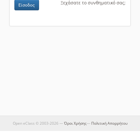
Ξεχάσατε το συνθηματικό σας;
Είσοδος
Open eClass © 2003-2026 —
Όροι Χρήσης
—
Πολιτική Απορρήτου