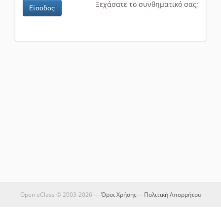
Ξεχάσατε το συνθηματικό σας;
Είσοδος
Open eClass © 2003-2026 —
Όροι Χρήσης
—
Πολιτική Απορρήτου