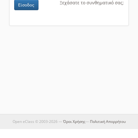
Ξεχάσατε το συνθηματικό σας;
Είσοδος
Open eClass © 2003-2026 —
Όροι Χρήσης
—
Πολιτική Απορρήτου