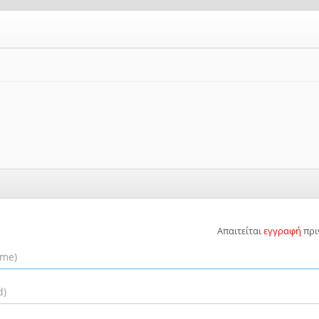
Απαιτείται
εγγραφή
πρι