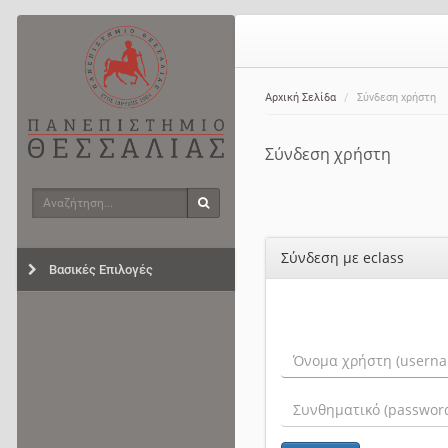
Αρχική Σελίδα
Σύνδεση χρήστη
Σύνδεση χρήστη
Αναζήτηση
Αναζήτηση
Σύνδεση με eclass
Βασικές Επιλογές