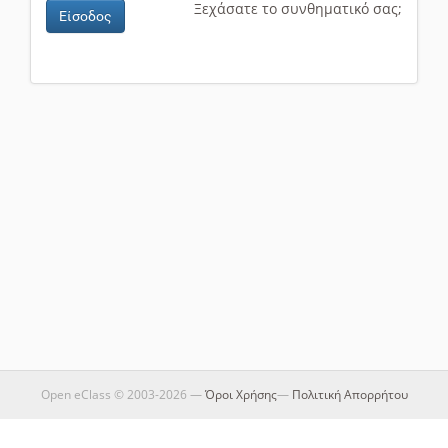
Ξεχάσατε το συνθηματικό σας;
Είσοδος
Open eClass © 2003-2026 —
Όροι Χρήσης
—
Πολιτική Απορρήτου