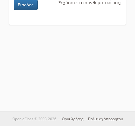
Ξεχάσατε το συνθηματικό σας;
Είσοδος
Open eClass © 2003-2026 —
Όροι Χρήσης
—
Πολιτική Απορρήτου