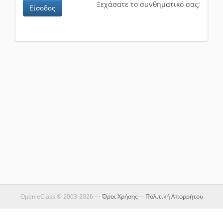
Ξεχάσατε το συνθηματικό σας;
Είσοδος
Open eClass © 2003-2026 —
Όροι Χρήσης
—
Πολιτική Απορρήτου