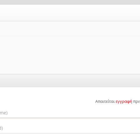
Απαιτείται
εγγραφή
πρι