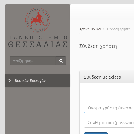
Αρχική Σελίδα
Σύνδεση χρήστη
Σύνδεση χρήστη
Αναζήτηση
Αναζήτηση
Σύνδεση με eclass
Βασικές Επιλογές