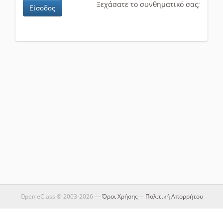
Ξεχάσατε το συνθηματικό σας;
Είσοδος
Open eClass © 2003-2026 —
Όροι Χρήσης
—
Πολιτική Απορρήτου