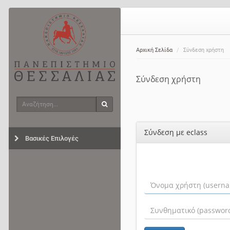
Αρχική Σελίδα
Σύνδεση χρήστη
Σύνδεση χρήστη
Αναζήτηση
Αναζήτηση
Σύνδεση με eclass
Βασικές Επιλογές