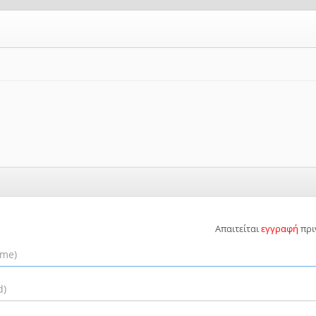
Απαιτείται
εγγραφή
πρι