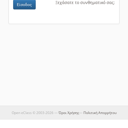
Ξεχάσατε το συνθηματικό σας;
Είσοδος
Open eClass © 2003-2026 —
Όροι Χρήσης
—
Πολιτική Απορρήτου