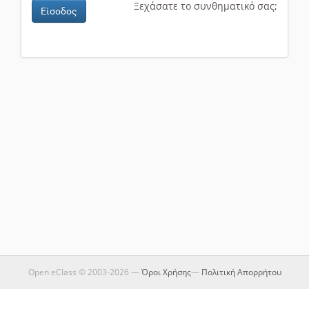
Ξεχάσατε το συνθηματικό σας;
Είσοδος
Open eClass © 2003-2026 —
Όροι Χρήσης
—
Πολιτική Απορρήτου