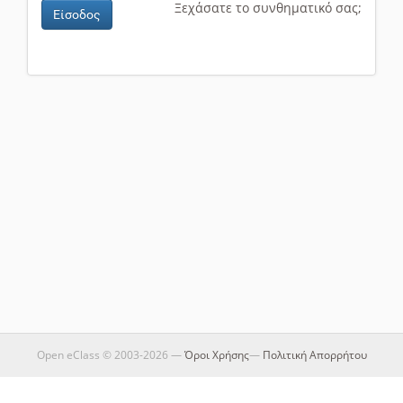
Ξεχάσατε το συνθηματικό σας;
Είσοδος
Open eClass © 2003-2026 —
Όροι Χρήσης
—
Πολιτική Απορρήτου