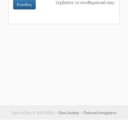
Ξεχάσατε το συνθηματικό σας;
Είσοδος
Open eClass © 2003-2026 —
Όροι Χρήσης
—
Πολιτική Απορρήτου