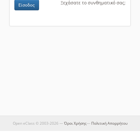
Ξεχάσατε το συνθηματικό σας;
Είσοδος
Open eClass © 2003-2026 —
Όροι Χρήσης
—
Πολιτική Απορρήτου